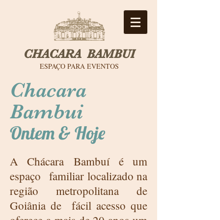
CHACARA BAMBUI
ESPAÇO PARA EVENTOS
Chacara
Bambui
Ontem & Hoje
A Chácara Bambuí é um
espaço familiar localizado na
região metropolitana de
Goiânia de fácil acesso que