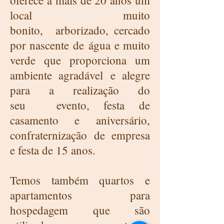
oferece a mais de 20 anos um
local muito
bonito, arborizado, cercado
por nascente de água e muito
verde que proporciona um
ambiente agradável e alegre
para a realização do
seu evento, festa de
casamento e aniversário,
confraternização de empresa
e festa de 15 anos.
Temos também quartos e
apartamentos para
hospedagem que são